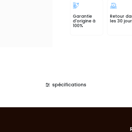
Garantie
Retour da
d'origine à
les 30 jou
100%
spécifications