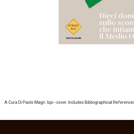
A Cura Di Paolo Magri. Ispi--cover. Includes Bibliographical Reference