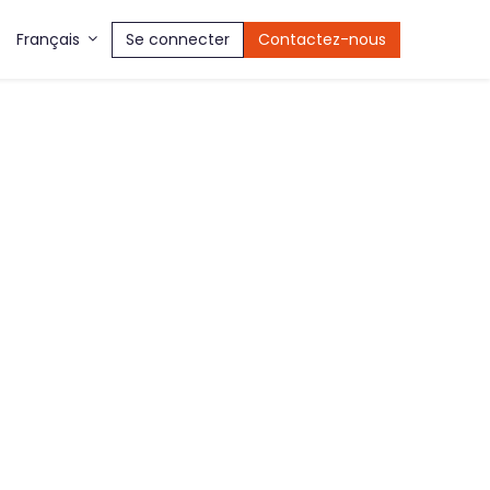
Se connecter
Contactez-nous
Français