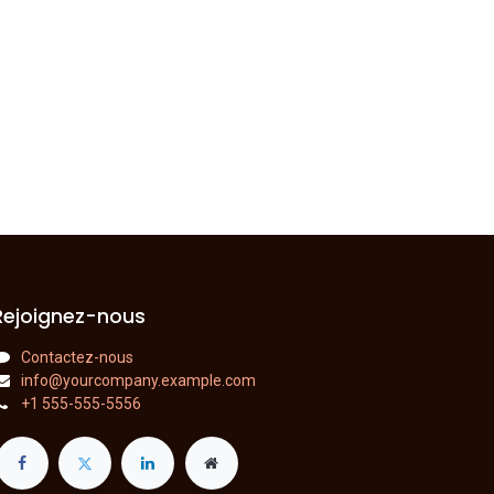
Rejoignez-nous
Contactez-nous
info@yourcompany.example.com
+1 555-555-5556